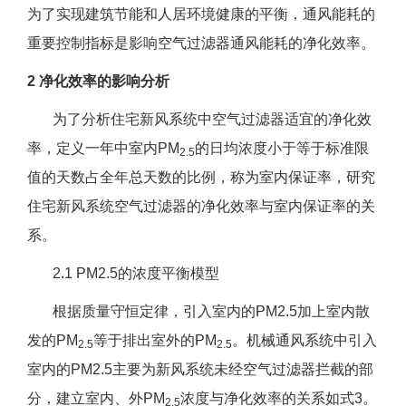
为了实现建筑节能和人居环境健康的平衡，通风能耗的
重要控制指标是影响空气过滤器通风能耗的净化效率。
2 净化效率的影响分析
为了分析住宅新风系统中空气过滤器适宜的净化效
率，定义一年中室内PM
的日均浓度小于等于标准限
2.5
值的天数占全年总天数的比例，称为室内保证率，研究
住宅新风系统空气过滤器的净化效率与室内保证率的关
系。
2.1 PM2.5的浓度平衡模型
根据质量守恒定律，引入室内的PM2.5加上室内散
发的PM
等于排出室外的PM
。机械通风系统中引入
2.5
2.5
室内的PM2.5主要为新风系统未经空气过滤器拦截的部
分，建立室内、外PM
浓度与净化效率的关系如式3。
2.5