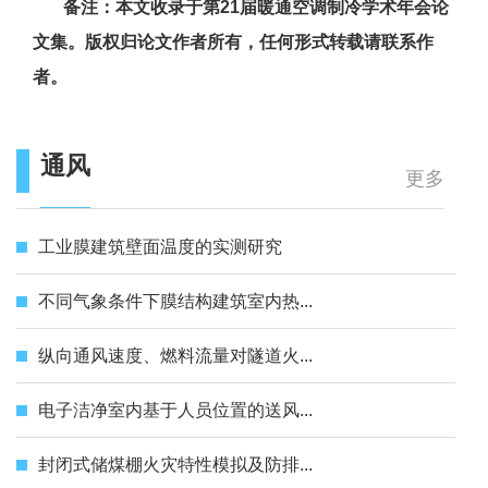
备注：本文收录于第21届暖通空调制冷学术年会论
文集。版权归论文作者所有，任何形式转载请联系作
者。
通风
更多
工业膜建筑壁面温度的实测研究
不同气象条件下膜结构建筑室内热...
纵向通风速度、燃料流量对隧道火...
电子洁净室内基于人员位置的送风...
封闭式储煤棚火灾特性模拟及防排...