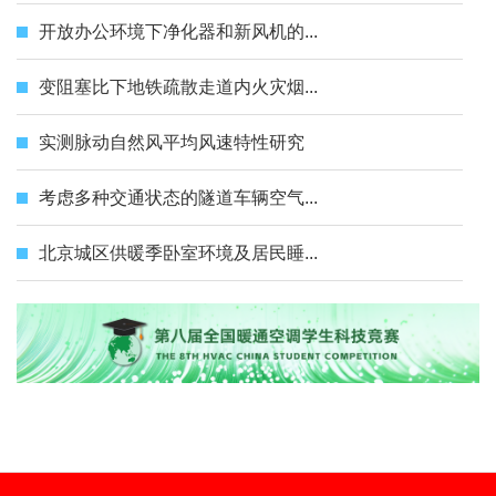
开放办公环境下净化器和新风机的...
变阻塞比下地铁疏散走道内火灾烟...
实测脉动自然风平均风速特性研究
考虑多种交通状态的隧道车辆空气...
北京城区供暖季卧室环境及居民睡...