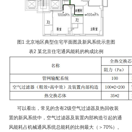
图1 北京地区典型住宅平面图及新风系统示意图
表2 某北京住宅通风能耗的构成比例
可以看出，常见的含有2级空气过滤器及热回收装
置的新风系统中，空气过滤器及装置内部构造引起的通
风能耗占机械通风系统总能耗的比例最大（＞70%）。