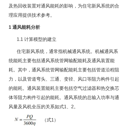
及热回收装置对通风能耗的影响，为住宅新风系统的合
理应用提供技术参考。
1 通风能耗分析
1.1 计算模型的建立
住宅新风系统，通常指机械通风系统。机械通风系
统能耗主要包括通风系统管网输配能耗及通风装置能
耗。其中，通风系统管网输配能耗主要包括管道沿程阻
力，以及管道弯头、三通、变径、风口等阻力构件引起
的能耗。通风装置能耗主要包括空气过滤器和热交换芯
体等阻力构件引起的能耗。通风系统的总输入功率与通
风量及风机全压的关系如式1、2。
（式1）