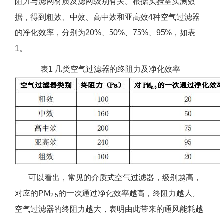
阻力与滤网材质及滤网级别有关。根据实验室实测数
据，得到粗效、中效、高中效和亚高效4种空气过滤器
的净化效率，分别为20%、50%、75%、95%，如表
1。
表1 几类空气过滤器的终阻力及净化效率
可以看出，常见的介质式空气过滤器，级别越高，
对应的PM
的一次通过净化效率越高，终阻力越大。
2.5
空气过滤器的终阻力越大，表明由此带来的通风能耗越