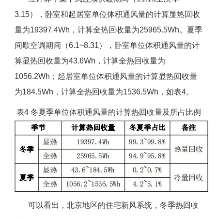
3.15），卧室和起居室单位体积通风量的计算显热回收
量为19397.4Wh，计算全热回收量为25965.5Wh。夏季
间歇空调期间（6.1~8.31），卧室单位体积通风量的计
算显热回收量为43.6Wh，计算全热回收量为
1056.2Wh；起居室单位体积通风量的计算显热回收量
为184.5Wh，计算全热回收量为1536.5Wh，如表4。
表4 冬夏季单位体积通风量的计算热回收量及所占比例
可以看出，北京地区的住宅新风系统，冬季热回收