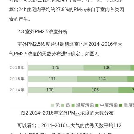
算出24h住宅内平均约27.9%的PM
来自于室内各类因
2.5
素的产生。
2.3 室外PM2.5浓度分析
室外PM2.5浓度通过调研北京地区2014~2016年大
气PM2.5浓度的天数分布进行确定，如图2。
图2 2014~2016年室外PM
浓度的天数分布
2.5
可以看出，2014~2016年大气的优秀天数平均112