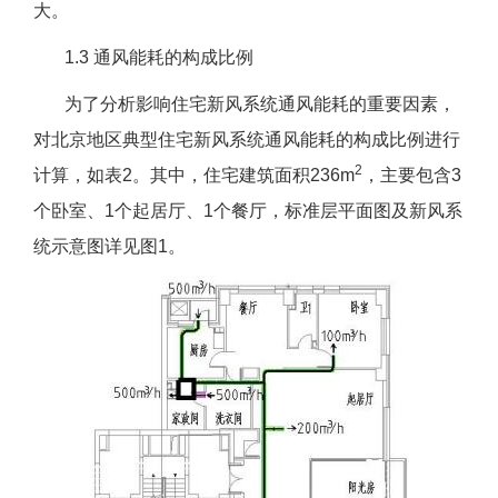
大。
1.3 通风能耗的构成比例
为了分析影响住宅新风系统通风能耗的重要因素，
对北京地区典型住宅新风系统通风能耗的构成比例进行
2
计算，如表2。其中，住宅建筑面积236m
，主要包含3
个卧室、1个起居厅、1个餐厅，标准层平面图及新风系
统示意图详见图1。