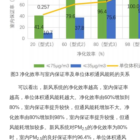
图3 净化效率与室内保证率及单位体积通风能耗的关系
可以看出，新风系统的净化效率越高，室内保证率
越高，单位体积通风能耗越大。净化效率由60%增加到
80%，室内保证率提升较快，但通风能耗增加不大。净
化效率由80%增加到98%，室内保证率提升较慢，但通
风能耗增加较多。新风系统对PM
的净化效率为80%
2.5
时，室内PM
的良好保证率约96.4%，单位体积通风
2.5