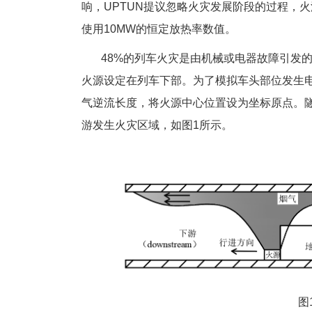
响，UPTUN提议忽略火灾发展阶段的过程，火
使用10MW的恒定放热率数值。
48%的列车火灾是由机械或电器故障引发的
火源设定在列车下部。为了模拟车头部位发生
气逆流长度，将火源中心位置设为坐标原点。
游发生火灾区域，如图1所示。
图