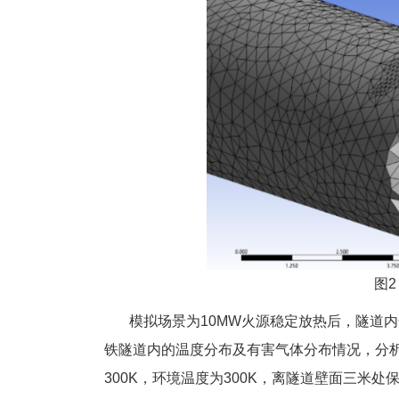
图2
模拟场景为10MW火源稳定放热后，隧道内
铁隧道内的温度分布及有害气体分布情况，分
300K，环境温度为300K，离隧道壁面三米处保