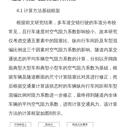
4.1 计算方法基础框架
根据前文研究结果，多车道交错行驶的车道分布较
常见，且行车速度对空气阻力系数影响较小。故本研究
仅考虑交通五要素中的阻塞比、纵向行车间距及车型混
编比例这三个因素对空气阻力系数的影响。隧道内某交
通状态的平均车辆空气阻力系数的计算，分别以开阔路
面典型大型车和典型小型车的空气阻力系数为基础，根
据车辆及隧道断面的尺寸计算阻塞比对其进行修正；然
后根据交通量计算该状态时的车辆纵向行车间距和车型
混编比例对阻力系数进一步修正，最终得到隧道内全体
车辆的平均空气阻力系数，进而计算交通风力。该计算
方法的计算框架如图8所示。