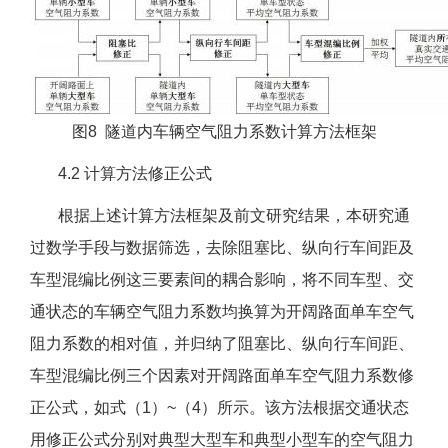
图8 隧道内车辆空气阻力系数计算方法框架
4.2 计算方法修正公式
根据上述计算方法框架及前文研究结果，本研究通
过数学手段与数据筛选，去除阻塞比、纵向行车间距及
车型混编比例这三要素间的耦合影响，将不同车型、交
通状态的车辆空气阻力系数均换算为开阔路面单车空气
阻力系数的相对值，并归纳了阻塞比、纵向行车间距、
车型混编比例三个因素对开阔路面单车空气阻力系数修
正公式，如式（1）~（4）所示。该方法根据交通状态
用修正公式分别对典型大型车和典型小型车的空气阻力