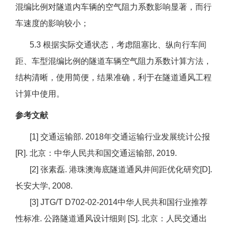
混编比例对隧道内车辆的空气阻力系数影响显著，而行
车速度的影响较小；
5.3 根据实际交通状态，考虑阻塞比、纵向行车间
距、车型混编比例的隧道车辆空气阻力系数计算方法，
结构清晰，使用简便，结果准确，利于在隧道通风工程
计算中使用。
参考文献
[1] 交通运输部. 2018年交通运输行业发展统计公报
[R]. 北京：中华人民共和国交通运输部, 2019.
[2] 张素磊. 港珠澳海底隧道通风井间距优化研究[D].
长安大学, 2008.
[3] JTG/T D702-02-2014中华人民共和国行业推荐
性标准. 公路隧道通风设计细则 [S]. 北京：人民交通出