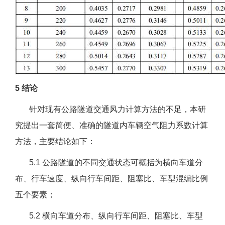
5 结论
针对现有公路隧道交通风力计算方法的不足，本研
究提出一套简便、准确的隧道内车辆空气阻力系数计算
方法，主要结论如下：
5.1 公路隧道的不同交通状态可概括为横向车道分
布、行车速度、纵向行车间距、阻塞比、车型混编比例
五个要素；
5.2 横向车道分布、纵向行车间距、阻塞比、车型