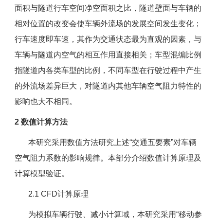
面积与隧道行车空间净空面积之比，隧道壁面与车辆的
相对位置的改变会使车辆外流场的发展空间发生变化；
行车速度即车速，其作为交通状态最为直观的因素，与
车辆与隧道内空气的相互作用直接相关；车型混编比例
指隧道内各类车型的比例，不同车型在行驶过程中产生
的外流场差异巨大，对隧道内其他车辆空气阻力特性的
影响也大不相同。
2 数值计算方法
本研究采用数值方法研究上述“交通五要素”对车辆
空气阻力系数的影响规律。本部分介绍数值计算原理及
计算模型验证。
2.1 CFD计算原理
为模拟车辆行驶、减小计算域，本研究采用“移动参