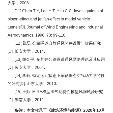
大学，2008.
[11] Chen T Y, Lee Y T, Hsu C C. Investigations of
piston-effect and jet fan-effect in model vehicle
tunnels[J]. Journal of Wind Engineering and Industrial
Aerodynamics, 1998, 73: 99-110.
[12 ]葛磊. 公路隧道自然通风竖井设置与效果研究
[D]. 长安大学，2014.
[13] 胡金平. 多竖井公路隧道通风网络理论及其应用
[D]. 长安大学，2004.
[14] 李莉. 特定运动状态下车辆瞬态空气动力学特性
的研究[D]. 山东大学，2010.
[15] 王师. MIRA模型组气动特性模型风洞试验研究
[D]. 湖南大学，2011.
备注：本文收录于《建筑环境与能源》2020年10月