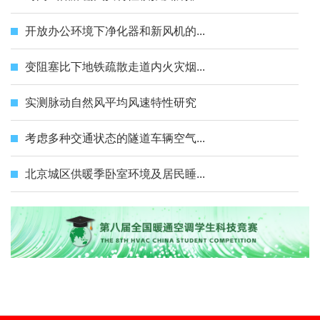
开放办公环境下净化器和新风机的...
变阻塞比下地铁疏散走道内火灾烟...
实测脉动自然风平均风速特性研究
考虑多种交通状态的隧道车辆空气...
北京城区供暖季卧室环境及居民睡...