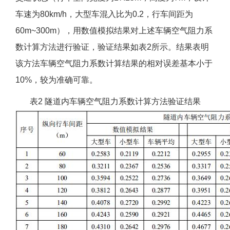
车速为80km/h，大型车混入比为0.2，行车间距为
60m~300m），用数值模拟结果对上述车辆空气阻力系
数计算方法进行验证，验证结果如表2所示。结果表明
该方法车辆空气阻力系数计算结果的相对误差基本小于
10%，较为准确可靠。
表2 隧道内车辆空气阻力系数计算方法验证结果