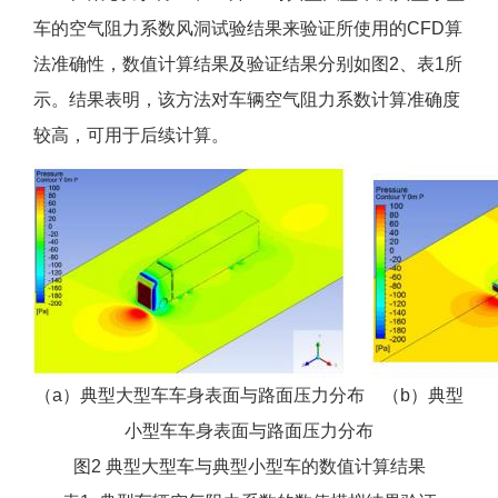
车的空气阻力系数风洞试验结果来验证所使用的CFD算
法准确性，数值计算结果及验证结果分别如图2、表1所
示。结果表明，该方法对车辆空气阻力系数计算准确度
较高，可用于后续计算。
（a）典型大型车车身表面与路面压力分布 （b）典型
小型车车身表面与路面压力分布
图2 典型大型车与典型小型车的数值计算结果