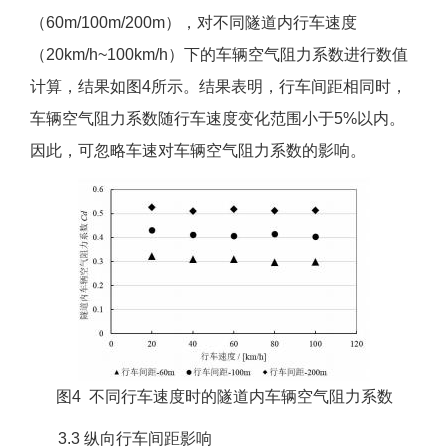
（60m/100m/200m），对不同隧道内行车速度
（20km/h~100km/h）下的车辆空气阻力系数进行数值
计算，结果如图4所示。结果表明，行车间距相同时，
车辆空气阻力系数随行车速度变化范围小于5%以内。
因此，可忽略车速对车辆空气阻力系数的影响。
图4 不同行车速度时的隧道内车辆空气阻力系数
3.3 纵向行车间距影响