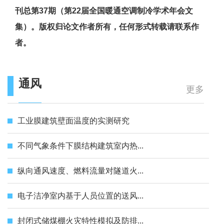
刊总第37期（第22届全国暖通空调制冷学术年会文
集）。版权归论文作者所有，任何形式转载请联系作
者。
通风
更多
工业膜建筑壁面温度的实测研究
不同气象条件下膜结构建筑室内热...
纵向通风速度、燃料流量对隧道火...
电子洁净室内基于人员位置的送风...
封闭式储煤棚火灾特性模拟及防排...