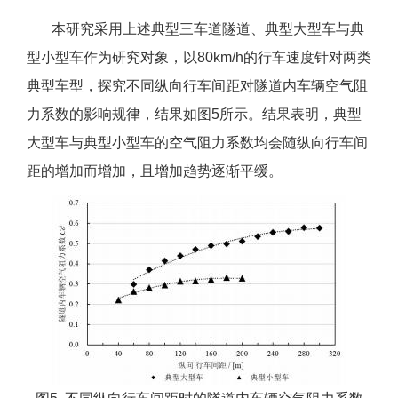
本研究采用上述典型三车道隧道、典型大型车与典
型小型车作为研究对象，以80km/h的行车速度针对两类
典型车型，探究不同纵向行车间距对隧道内车辆空气阻
力系数的影响规律，结果如图5所示。结果表明，典型
大型车与典型小型车的空气阻力系数均会随纵向行车间
距的增加而增加，且增加趋势逐渐平缓。