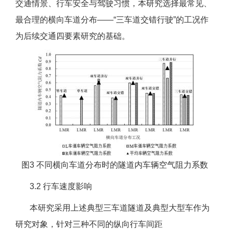
交通情景、行车安全与驾驶习惯，本研究选择最常见、
最合理的横向车道分布——“三车道交错行驶”的工况作
为后续交通四要素研究的基础。
图3 不同横向车道分布时的隧道内车辆空气阻力系数
3.2 行车速度影响
本研究采用上述典型三车道隧道及典型大型车作为
研究对象，针对三种不同的纵向行车间距