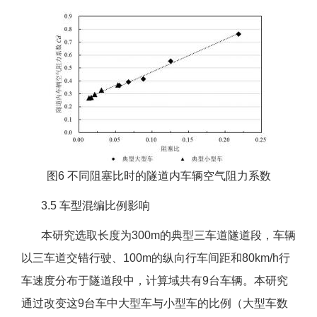
图6 不同阻塞比时的隧道内车辆空气阻力系数
3.5 车型混编比例影响
本研究选取长度为300m的典型三车道隧道段，车辆
以三车道交错行驶、100m的纵向行车间距和80km/h行
车速度分布于隧道段中，计算域共有9台车辆。本研究
通过改变这9台车中大型车与小型车的比例（大型车数