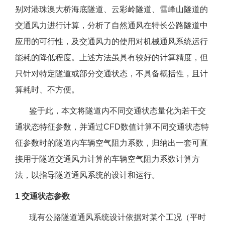
别对港珠澳大桥海底隧道、云彩岭隧道、雪峰山隧道的
交通风力进行计算，分析了自然通风在特长公路隧道中
应用的可行性，及交通风力的使用对机械通风系统运行
能耗的降低程度。上述方法虽具有较好的计算精度，但
只针对特定隧道或部分交通状态，不具备概括性，且计
算耗时、不方便。
鉴于此，本文将隧道内不同交通状态量化为若干交
通状态特征参数，并通过CFD数值计算不同交通状态特
征参数时的隧道内车辆空气阻力系数，归纳出一套可直
接用于隧道交通风力计算的车辆空气阻力系数计算方
法，以指导隧道通风系统的设计和运行。
1 交通状态参数
现有公路隧道通风系统设计依据对某个工况（平时