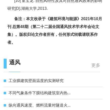
[10] 童宝龙. 自然风特性及其对自然通风效果的影响
研究[D].湖南大学,2013.
备注：本文收录于《建筑环境与能源》2021年10月
刊 总第48期（第二十二届全国通风技术学术年会论文
集）。版权归论文作者所有，任何形式转载请联系作
者。
通风
更多
工业膜建筑壁面温度的实测研究
不同气象条件下膜结构建筑室内热...
纵向通风速度、燃料流量对隧道火...