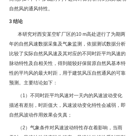
自然风的通风特性。
3 结论
本研究对西安某空旷厂区的10 m高处进行了为期两
年的自然风速数据采集及气象监测，依据测试数据分析
比较了实际自然风风速及其对应的不同时距平均风速的
脉动特性及自相关性，得到能较好保留原自然风基本特
性的平均风的最大时距，用于建筑风压自然通风的可靠
预测。主要结论如下：
（1）不同时距平均风速对一天内的风速波动变化
描述有差别，时距值大，风速波动变化特性会减弱，即
自然风波动作用效果会失真；
（2）气象条件对风速波动特性存在着影响，当雨