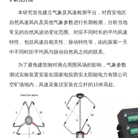
本研究首先建立气象及风速检测平台，对西安地区
自然风速风向及其他气象参数进行长期检测，分析当地
常见的自然风波动变化范围、对应不同时长的平均风速
特性、包括风速自相关性、脉动特性等，由此探索一天
中不同时距平均风与脉动自然风之间的联系。
为了避免建筑物对测点周围风场的影响，气象参数
测试实验装置安装在国家电投西安太阳能电力有限公司
空旷场地内，风速采集仪安装在立杆的10米高处。