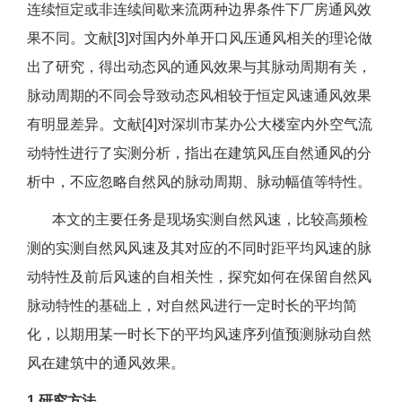
连续恒定或非连续间歇来流两种边界条件下厂房通风效
果不同。文献[3]对国内外单开口风压通风相关的理论做
出了研究，得出动态风的通风效果与其脉动周期有关，
脉动周期的不同会导致动态风相较于恒定风速通风效果
有明显差异。文献[4]对深圳市某办公大楼室内外空气流
动特性进行了实测分析，指出在建筑风压自然通风的分
析中，不应忽略自然风的脉动周期、脉动幅值等特性。
本文的主要任务是现场实测自然风速，比较高频检
测的实测自然风风速及其对应的不同时距平均风速的脉
动特性及前后风速的自相关性，探究如何在保留自然风
脉动特性的基础上，对自然风进行一定时长的平均简
化，以期用某一时长下的平均风速序列值预测脉动自然
风在建筑中的通风效果。
1 研究方法