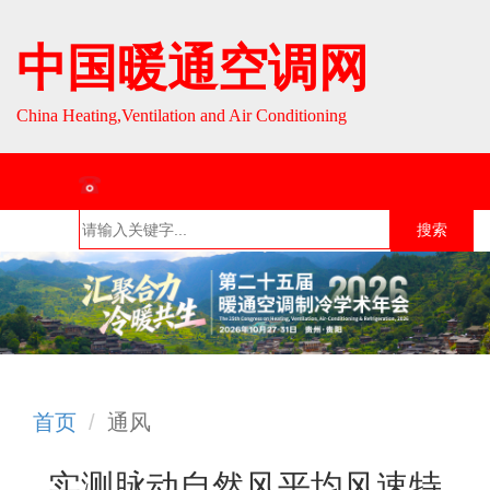
中国暖通空调网
China Heating,Ventilation and Air Conditioning
联系热线：010-64693287 / 010-64693285
搜索
首页
组织介
组织活
行业资
English
绍
动
讯
首页
通风
实测脉动自然风平均风速特