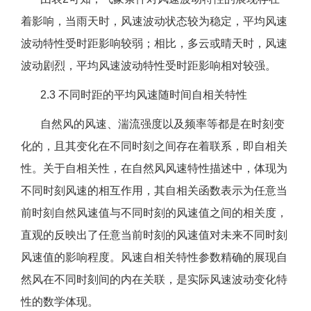
着影响，当雨天时，风速波动状态较为稳定，平均风速
波动特性受时距影响较弱；相比，多云或晴天时，风速
波动剧烈，平均风速波动特性受时距影响相对较强。
2.3 不同时距的平均风速随时间自相关特性
自然风的风速、湍流强度以及频率等都是在时刻变
化的，且其变化在不同时刻之间存在着联系，即自相关
性。关于自相关性，在自然风风速特性描述中，体现为
不同时刻风速的相互作用，其自相关函数表示为任意当
前时刻自然风速值与不同时刻的风速值之间的相关度，
直观的反映出了任意当前时刻的风速值对未来不同时刻
风速值的影响程度。风速自相关特性参数精确的展现自
然风在不同时刻间的内在关联，是实际风速波动变化特
性的数学体现。