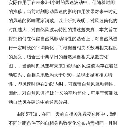
实际作用于在未来3-4小时的风速波动中，但随着时间
的推移，当前时刻脉动风速的影响作用效果对未来时刻
的风速的影响逐渐消减。以上研究表明，对风速简化的
时距越大，对自然风波动特性的描述越失真，本文旨在
探究如何在保留自然风脉动特性的基础上，对自然风进
行一定时长的平均简化，而根据自相关系数与相关程度
的意义，结合三个典型日的自然风自相关系数变化
图，，当前时刻风速与未来1h以内的风速值均存在着波
动联系，自相关系数均大于0.50，呈现出显著相关特
性，即风速时距在1h以内时，可保留自然风脉动特性。
因此，对自然风进行1h时长的平均简化，可用于预测脉
动自然风在建筑中的通风效果。
由图5可知，在同一天的自相关系数变化图中，8组
不同时距条件下的自相关系数变化分布趋势相同，且时