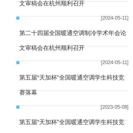
文审稿会在杭州顺利召开
[2024-05-11]
第二十四届全国暖通空调制冷学术年会论
文审稿会在杭州顺利召开
[2024-05-11]
第五届“天加杯”全国暖通空调学生科技竞
赛落幕
[2023-05-08]
第五届“天加杯”全国暖通空调学生科技竞