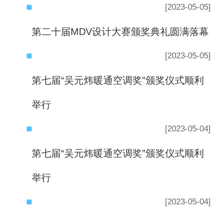
[2023-05-05]
第二十届MDV设计大赛颁奖典礼圆满落幕
[2023-05-05]
第七届“吴元炜暖通空调奖”颁奖仪式顺利
举行
[2023-05-04]
第七届“吴元炜暖通空调奖”颁奖仪式顺利
举行
[2023-05-04]