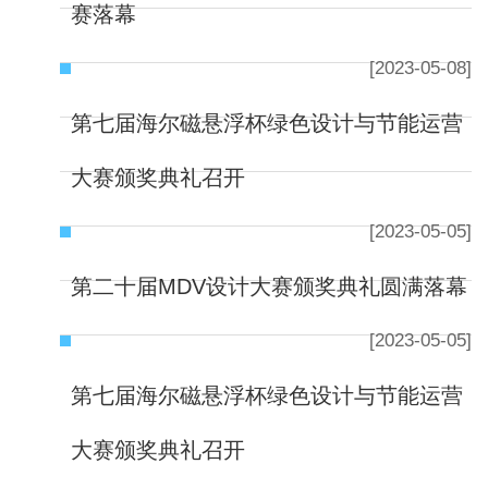
赛落幕
[2023-05-08]
第七届海尔磁悬浮杯绿色设计与节能运营
大赛颁奖典礼召开
[2023-05-05]
第二十届MDV设计大赛颁奖典礼圆满落幕
[2023-05-05]
第七届海尔磁悬浮杯绿色设计与节能运营
大赛颁奖典礼召开