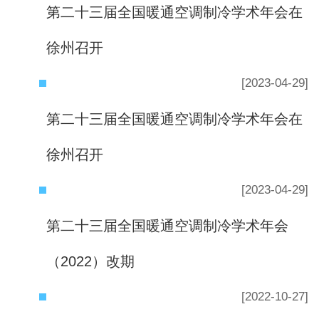
第二十三届全国暖通空调制冷学术年会在
徐州召开
[2023-04-29]
第二十三届全国暖通空调制冷学术年会在
徐州召开
[2023-04-29]
第二十三届全国暖通空调制冷学术年会
（2022）改期
[2022-10-27]