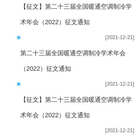
【征文】第二十三届全国暖通空调制冷学
术年会（2022）征文通知
[2021-12-21]
第二十三届全国暖通空调制冷学术年会
（2022）征文通知
[2021-12-21]
【征文】第二十三届全国暖通空调制冷学
术年会（2022）征文通知
[2021-12-21]