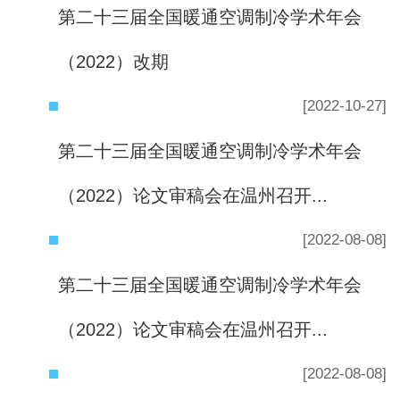
第二十三届全国暖通空调制冷学术年会
（2022）改期
[2022-10-27]
第二十三届全国暖通空调制冷学术年会
（2022）论文审稿会在温州召开...
[2022-08-08]
第二十三届全国暖通空调制冷学术年会
（2022）论文审稿会在温州召开...
[2022-08-08]