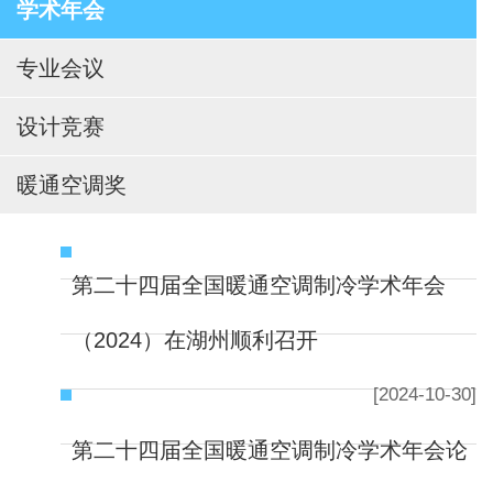
学术年会
专业会议
设计竞赛
暖通空调奖
第二十四届全国暖通空调制冷学术年会
（2024）在湖州顺利召开
[2024-10-30]
第二十四届全国暖通空调制冷学术年会论