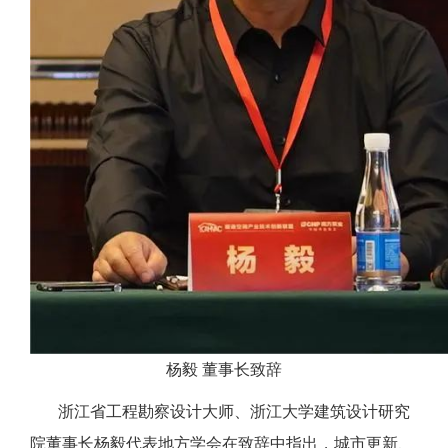
杨毅 董事长致辞
浙江省工程勘察设计大师、浙江大学建筑设计研究
院董事长杨毅代表地方学会在致辞中指出，城市更新、