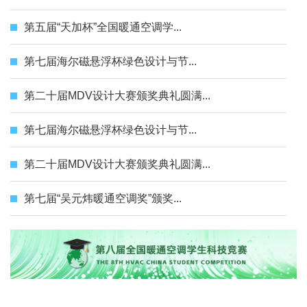
第五届“天加杯”全国暖通空调学...
第七届海尔磁悬浮杯绿色设计与节...
第二十届MDV设计大赛颁奖典礼圆满...
第七届海尔磁悬浮杯绿色设计与节...
第二十届MDV设计大赛颁奖典礼圆满...
第七届“吴元炜暖通空调奖”颁奖...