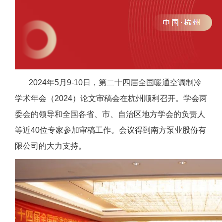
2024年5月9-10日，第二十四届全国暖通空调制冷
学术年会（2024）论文审稿会在杭州顺利召开。学会两
委会的领导和全国各省、市、自治区地方学会的负责人
等近40位专家参加审稿工作。会议得到南方泵业股份有
限公司的大力支持。