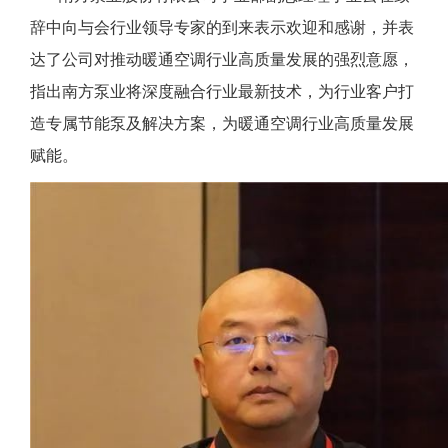
辞中向与会行业领导专家的到来表示欢迎和感谢，并表
达了公司对推动暖通空调行业高质量发展的强烈意愿，
指出南方泵业将深度融合行业最新技术，为行业客户打
造专属节能泵及解决方案，为暖通空调行业高质量发展
赋能。