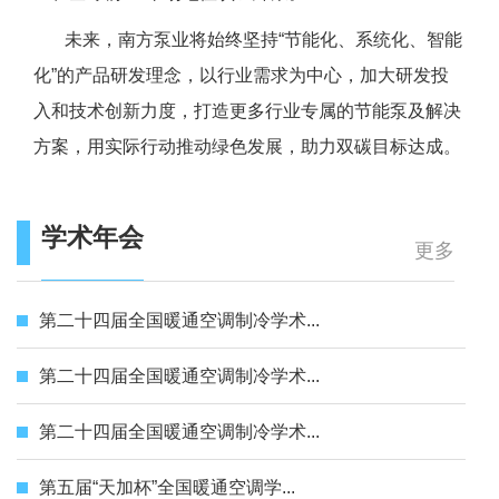
未来，南方泵业将始终坚持“节能化、系统化、智能
化”的产品研发理念，以行业需求为中心，加大研发投
入和技术创新力度，打造更多行业专属的节能泵及解决
方案，用实际行动推动绿色发展，助力双碳目标达成。
学术年会
更多
第二十四届全国暖通空调制冷学术...
第二十四届全国暖通空调制冷学术...
第二十四届全国暖通空调制冷学术...
第五届“天加杯”全国暖通空调学...