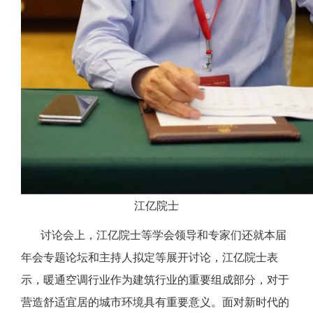
江亿院士
讨论会上，江亿院士等学会领导和专家们还就本届
年会专题论坛和主持人拟定等展开讨论，江亿院士表
示，暖通空调行业作为建筑行业的重要组成部分，对于
营造舒适宜居的城市环境具有重要意义。面对新时代的