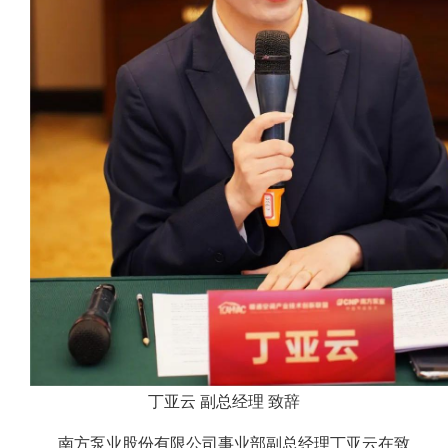
丁亚云 副总经理 致辞
南方泵业股份有限公司事业部副总经理丁亚云在致