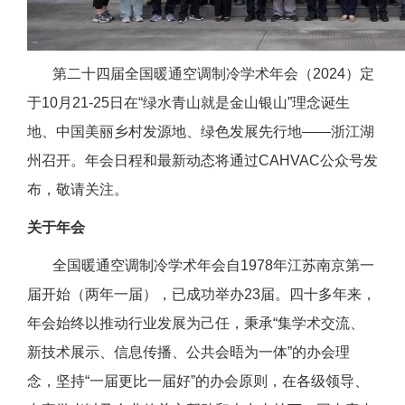
第二十四届全国暖通空调制冷学术年会（2024）定
于10月21-25日在“绿水青山就是金山银山”理念诞生
地、中国美丽乡村发源地、绿色发展先行地——浙江湖
州召开。年会日程和最新动态将通过CAHVAC公众号发
布，敬请关注。
关于年会
全国暖通空调制冷学术年会自1978年江苏南京第一
届开始（两年一届），已成功举办23届。四十多年来，
年会始终以推动行业发展为己任，秉承“集学术交流、
新技术展示、信息传播、公共会晤为一体”的办会理
念，坚持“一届更比一届好”的办会原则，在各级领导、