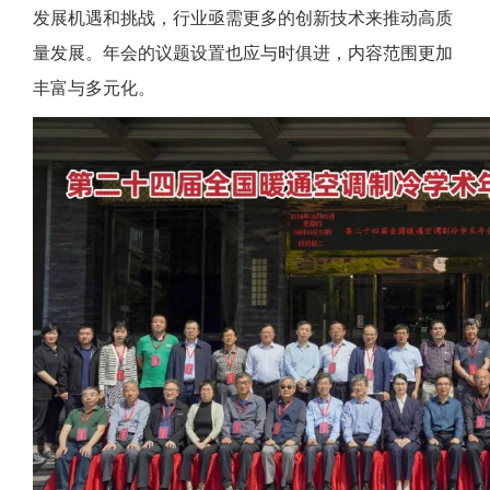
发展机遇和挑战，行业亟需更多的创新技术来推动高质
量发展。年会的议题设置也应与时俱进，内容范围更加
丰富与多元化。