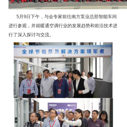
5月9日下午，与会专家前往南方泵业总部智能车间
进行参观，并就暖通空调行业的发展趋势和前沿技术进
行了深入探讨与交流。