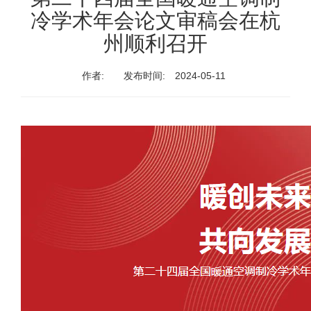
冷学术年会论文审稿会在杭
州顺利召开
作者:
发布时间:
2024-05-11