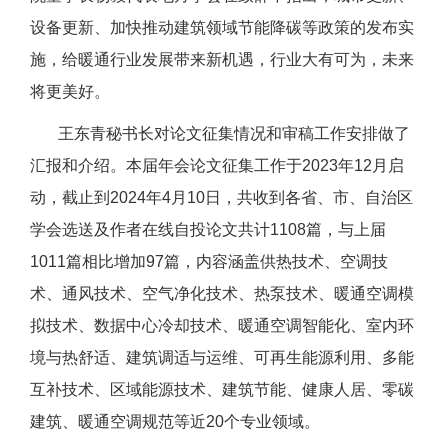
设备更新、加快推动建筑领域节能降碳等政策的发布实
施，给暖通行业发展带来新机遇，行业大有可为，未来
将更美好。
王东青秘书长对论文征集情况和审稿工作安排做了
汇报和介绍。本届年会论文征集工作于2023年12月启
动，截止到2024年4月10日，共收到各省、市、自治区
学会选送及作者在线自投论文共计1108篇，与上届
1011篇相比增加97篇，内容涵盖供热技术、空调技
术、通风技术、空气净化技术、热泵技术、暖通空调模
拟技术、数据中心冷却技术、暖通空调智能化、室内环
境与热舒适、建筑调适与运维、可再生能源利用、多能
互补技术、区域能源技术、建筑节能、健康人居、零碳
建筑、暖通空调规范等近20个专业领域。