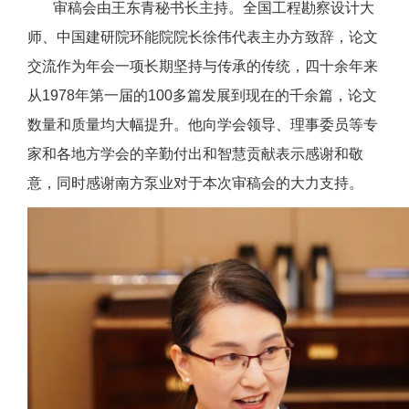
审稿会由王东青秘书长主持。全国工程勘察设计大
师、中国建研院环能院院长徐伟代表主办方致辞，论文
交流作为年会一项长期坚持与传承的传统，四十余年来
从1978年第一届的100多篇发展到现在的千余篇，论文
数量和质量均大幅提升。他向学会领导、理事委员等专
家和各地方学会的辛勤付出和智慧贡献表示感谢和敬
意，同时感谢南方泵业对于本次审稿会的大力支持。