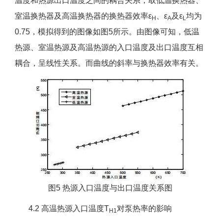
温度和热源出口温度之间的耦合关系，取低温换热器、
室温换热器及高温换热器的换热器效率ε
、ε
及ε
均为
H
A
L
0.75，模拟得到的图像如图5所示。由图像可知，低温
热源、室温热源及高温热源的入口温度及出口温度互相
耦合，呈线性关系。而曲线的斜率与换热器效率有关。
图5 热源入口温度与出口温度关系图
4.2 高温热源入口温度T
对泵热率的影响
H1