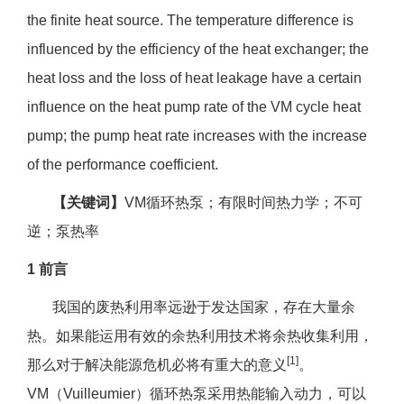
the finite heat source. The temperature difference is
influenced by the efficiency of the heat exchanger; the
heat loss and the loss of heat leakage have a certain
influence on the heat pump rate of the VM cycle heat
pump; the pump heat rate increases with the increase
of the performance coefficient.
【关键词】
VM循环热泵；有限时间热力学；不可
逆；泵热率
1 前言
我国的废热利用率远逊于发达国家，存在大量余
热。如果能运用有效的余热利用技术将余热收集利用，
[1]
那么对于解决能源危机必将有重大的意义
。
VM（Vuilleumier）循环热泵采用热能输入动力，可以