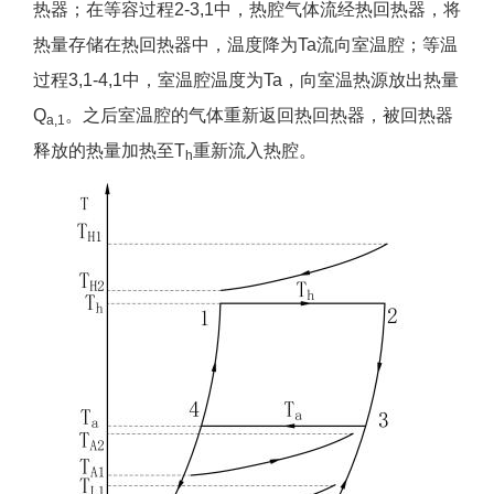
热器；在等容过程2-3,1中，热腔气体流经热回热器，将
热量存储在热回热器中，温度降为Ta流向室温腔；等温
过程3,1-4,1中，室温腔温度为Ta，向室温热源放出热量
Q
。之后室温腔的气体重新返回热回热器，被回热器
a,1
释放的热量加热至T
重新流入热腔。
h