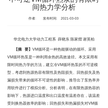
间热力学分析
作者:
发布时间:
2021-03-03
华北电力大学动力工程系 薛晓东 陈家熠 谢英柏
【摘 要】
VM循环是一种热能驱动的循环。采用
VM循环热泵是一种利用余热的高效途径。本文采用有
限时间热力学的方法，建立冷VM循环热泵的不可逆模
型，考虑到热源热容有限性及热阻损失、回热损失及热
漏损失带来的循环不可逆性的影响，推导出了泵热率并
用软件进行了模拟分析。分析表明，在有限热源热容的
影响下，热源进口温度和出口温度有温差存在，该温差
受到换热器效率的影响；回热损失和热漏损失对VM循