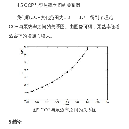
4.5 COP与泵热率之间的关系图
我们取COP变化范围为1.3——1.7，得到了理论
COP与泵热率之间的关系图。由图像可得，泵热率随着
热容率的增加而增大。
图9 COP与泵热率之间的关系图
5 结论