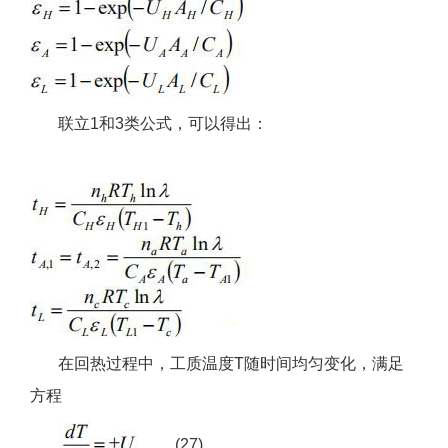
联立1和3类公式，可以得出：
在回热过程中，工质温度T随时间均匀变化，满足
方程
(27)