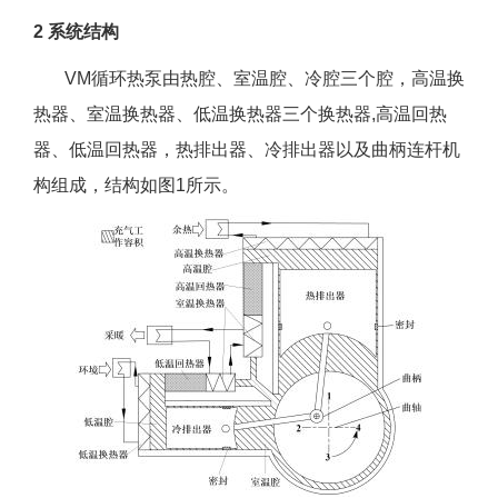
2 系统结构
VM循环热泵由热腔、室温腔、冷腔三个腔，高温换
热器、室温换热器、低温换热器三个换热器,高温回热
器、低温回热器，热排出器、冷排出器以及曲柄连杆机
构组成，结构如图1所示。