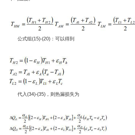
公式组(15)-(20)：可以得到
代入(34)-(35)，则热漏损失为