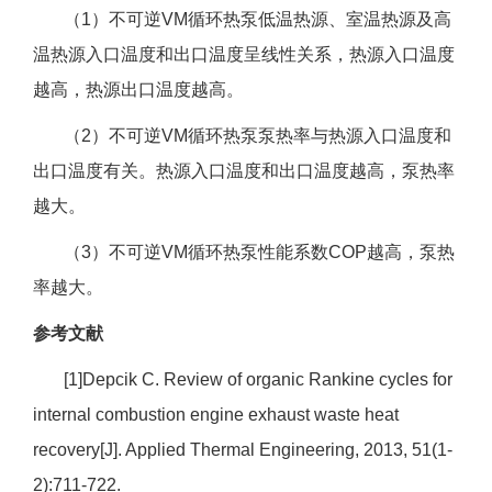
（1）不可逆VM循环热泵低温热源、室温热源及高
温热源入口温度和出口温度呈线性关系，热源入口温度
越高，热源出口温度越高。
（2）不可逆VM循环热泵泵热率与热源入口温度和
出口温度有关。热源入口温度和出口温度越高，泵热率
越大。
（3）不可逆VM循环热泵性能系数COP越高，泵热
率越大。
参考文献
[1]Depcik C. Review of organic Rankine cycles for
internal combustion engine exhaust waste heat
recovery[J]. Applied Thermal Engineering, 2013, 51(1-
2):711-722.