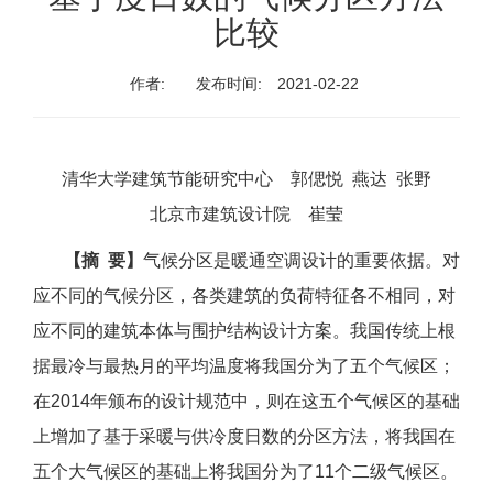
比较
作者:
发布时间:
2021-02-22
清华大学建筑节能研究中心 郭偲悦 燕达 张野
北京市建筑设计院 崔莹
【摘 要】
气候分区是暖通空调设计的重要依据。对
应不同的气候分区，各类建筑的负荷特征各不相同，对
应不同的建筑本体与围护结构设计方案。我国传统上根
据最冷与最热月的平均温度将我国分为了五个气候区；
在2014年颁布的设计规范中，则在这五个气候区的基础
上增加了基于采暖与供冷度日数的分区方法，将我国在
五个大气候区的基础上将我国分为了11个二级气候区。