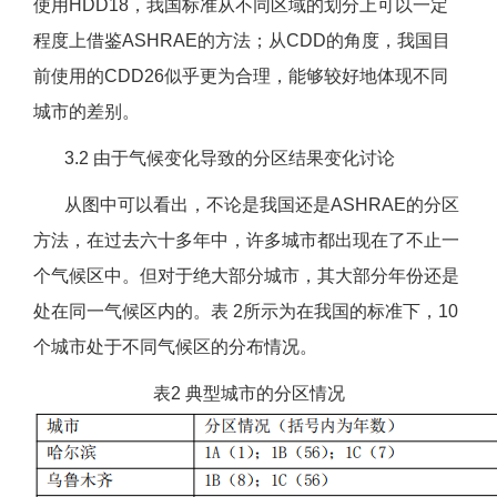
使用HDD18，我国标准从不同区域的划分上可以一定
程度上借鉴ASHRAE的方法；从CDD的角度，我国目
前使用的CDD26似乎更为合理，能够较好地体现不同
城市的差别。
3.2 由于气候变化导致的分区结果变化讨论
从图中可以看出，不论是我国还是ASHRAE的分区
方法，在过去六十多年中，许多城市都出现在了不止一
个气候区中。但对于绝大部分城市，其大部分年份还是
处在同一气候区内的。表 2所示为在我国的标准下，10
个城市处于不同气候区的分布情况。
表2 典型城市的分区情况