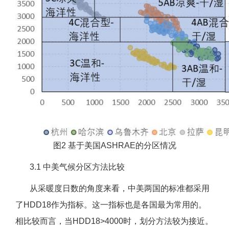
图2 基于美国ASHRAE的分区情况
3.1 中美气候分区方法比较
从采暖度日数的角度来看，中美两国的标准都采用
了HDD18作为指标。这一指标也是各国最为常用的。
相比较而言，当HDD18>4000时，划分方法较为接近。