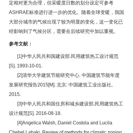
定相对更为合理，但采暖度日数的划分设定可参考
ASHRAE标准进行进一步的优化。随着全球变暖，我国
大部分城市的气候出现了较为明显的变化，这一变化已
经影响到了气候分区，需要在后续研究中加以重视。
参考文献：
[1]中华人民共和国建设部.民用建筑热工设计规范
[S]. 1993-10-01.
[2]清华大学建筑节能研究中心. 中国建筑节能年度
发展研究报告2015[M]. 北京: 中国建筑工业出版社,
2015.
[3]中华人民共和国住房和城乡建设部.民用建筑热工
设计规范[S]. 2016-08-18.
[4]Angelica Walsh, Daniel Costola and Lucila
Chebel Labaki. Review of methods for climatic zoning