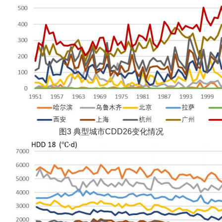
图3 典型城市CDD26变化情况