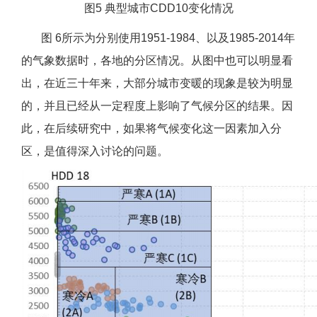
图5 典型城市CDD10变化情况
图 6所示为分别使用1951-1984、以及1985-2014年
的气象数据时，各地的分区情况。从图中也可以明显看
出，在近三十年来，大部分城市变暖的现象是较为明显
的，并且已经从一定程度上影响了气候分区的结果。因
此，在后续研究中，如果将气候变化这一因素加入分
区，是值得深入讨论的问题。