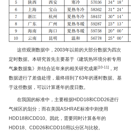
这些观测数据中，2003年以前的大部分数据为四次
定时数据。本研究首先主要基于《建筑热环境分析专用
[10-11]
气象数据集》并结合近年来的相关研究成果
，对
数据进行了差值处理，最终得到了63年的逐时数据。基
于这些数据，可以计算逐年的度日数。
在我国的标准中，主要根据HDD18和CDD26进行
气候区的划分；而在美国ASHRAE标准中则使用
HDD18和CDD10。因此，需要同时计算各年的
HDD18、CDD26和CDD10用以分区与比较。