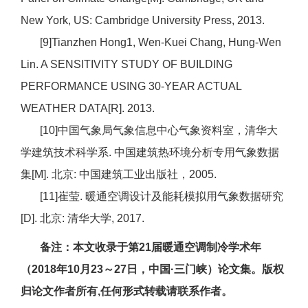
New York, US: Cambridge University Press, 2013.
[9]Tianzhen Hong1, Wen-Kuei Chang, Hung-Wen
Lin. A SENSITIVITY STUDY OF BUILDING
PERFORMANCE USING 30-YEAR ACTUAL
WEATHER DATA[R]. 2013.
[10]中国气象局气象信息中心气象资料室，清华大
学建筑技术科学系. 中国建筑热环境分析专用气象数据
集[M]. 北京: 中国建筑工业出版社，2005.
[11]崔莹. 暖通空调设计及能耗模拟用气象数据研究
[D]. 北京: 清华大学, 2017.
备注：本文收录于第21届暖通空调制冷学术年
（2018年10月23～27日，中国·三门峡）论文集。版权
归论文作者所有,任何形式转载请联系作者。