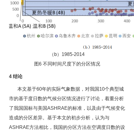
（b）1985-2014
图6 不同时间尺度下的分区情况
4 结论
本文基于60年的实际气象数据，对我国10个典型城
市的基于度日数的气候分区情况进行了讨论，着重分析
了我国国标与美国ASHRAE的标准，以及由于气候变化
造成的分区差异。基于本文的初步分析，认为与
ASHRAE方法相比，我国的分区方法在空调度日数的设