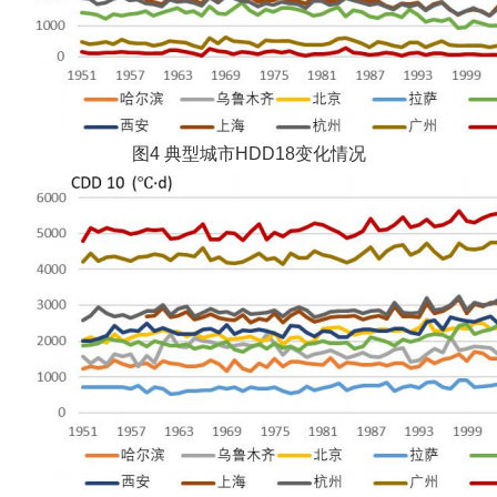
图4 典型城市HDD18变化情况