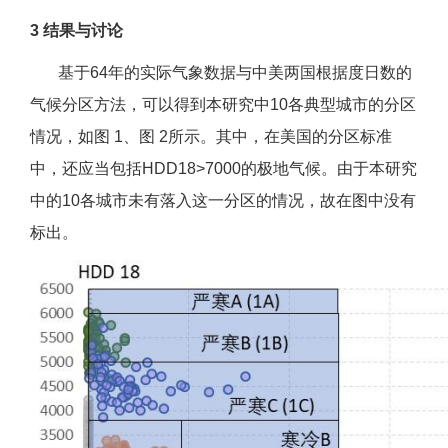
3 结果与讨论
基于64年的实际气象数据与中美两国根据度日数的
气候分区方法，可以得到本研究中10各典型城市的分区
情况，如图 1、图 2所示。其中，在美国的分区标准
中，还应当包括HDD18>7000的极地气候。由于本研究
中的10各城市未有落入这一分区的情况，故在图中没有
标出。