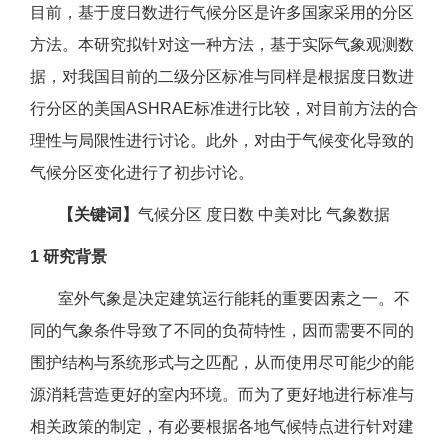
目前，基于度日数进行气候分区是许多国家采用的分区
方法。本研究拟针对这一种方法，基于实际气象观测数
据，对我国目前的二级分区标准与同样是根据度日数进
行分区的美国ASHRAE标准进行比较，对目前方法的合
理性与局限性进行讨论。此外，对由于气候变化导致的
气候分区变化进行了初步讨论。
【关键词】
气候分区 度日数 中美对比 气象数据
1 研究背景
室外气象是决定建筑运行能耗的重要因素之一。不
同的气象条件导致了不同的负荷特性，因而需要不同的
围护结构与系统形式与之匹配，从而使用尽可能少的能
源消耗营造更好的室内环境。而为了更好地进行标准与
相关政策的制定，有必要根据各地气候特点进行针对建