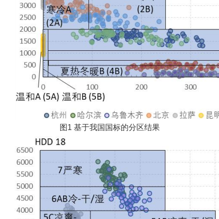
图1 基于我国国标的分区结果