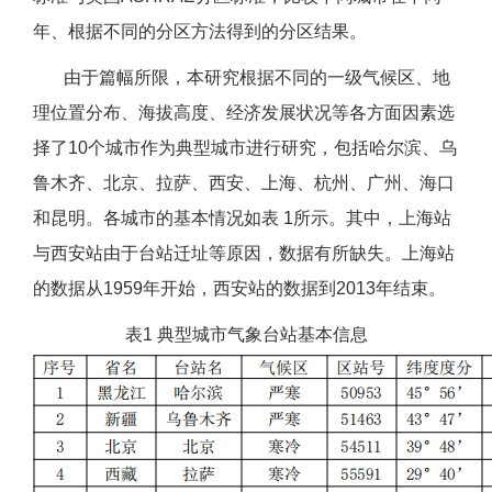
年、根据不同的分区方法得到的分区结果。
由于篇幅所限，本研究根据不同的一级气候区、地
理位置分布、海拔高度、经济发展状况等各方面因素选
择了10个城市作为典型城市进行研究，包括哈尔滨、乌
鲁木齐、北京、拉萨、西安、上海、杭州、广州、海口
和昆明。各城市的基本情况如表 1所示。其中，上海站
与西安站由于台站迁址等原因，数据有所缺失。上海站
的数据从1959年开始，西安站的数据到2013年结束。
表1 典型城市气象台站基本信息