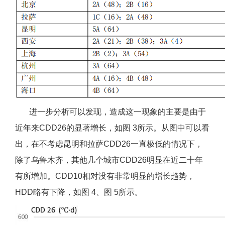
进一步分析可以发现，造成这一现象的主要是由于
近年来CDD26的显著增长，如图 3所示。从图中可以看
出，在不考虑昆明和拉萨CDD26一直极低的情况下，
除了乌鲁木齐，其他几个城市CDD26明显在近二十年
有所增加。CDD10相对没有非常明显的增长趋势，
HDD略有下降，如图 4、图 5所示。