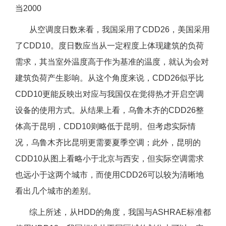
当2000
从空调度日数来看，我国采用了CDD26，美国采用
了CDD10。度日数应当从一定程度上体现建筑的负荷
需求，其当室外温度高于作为基准的温度，就认为会对
建筑负荷产生影响。从这个角度来说，CDD26似乎比
CDD10更能反映出对应与我国仅在觉得热才开启空调
设备的使用方式。从结果上看，乌鲁木齐的CDD26整
体高于昆明，CDD10则略低于昆明。但考虑实际情
况，乌鲁木齐比昆明更需要夏季空调；此外，昆明的
CDD10从图上看略小于北京与西安，但实际空调需求
也远小于这两个城市，而使用CDD26可以较为清晰地
看出几个城市的差别。
综上所述，从HDD的角度，我国与ASHRAE标准都