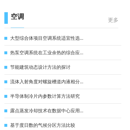
空调
更多
大型综合体项目空调系统适宜性选...
热泵空调系统在工业余热的综合应...
节能建筑动态设计方法的探讨
流体入射角度对螺旋槽道内液相分...
半导体制冷片内参数计算方法研究
露点蒸发冷却技术在数据中心应用...
基于度日数的气候分区方法比较