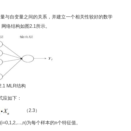
量与自变量之间的关系，并建立一个相关性较好的数学
网络结构如图2.1所示。
2.1 MLR结构
式应如下：
（2.3）
 (i=0,1,2,…,n)为每个样本的n个特征值。