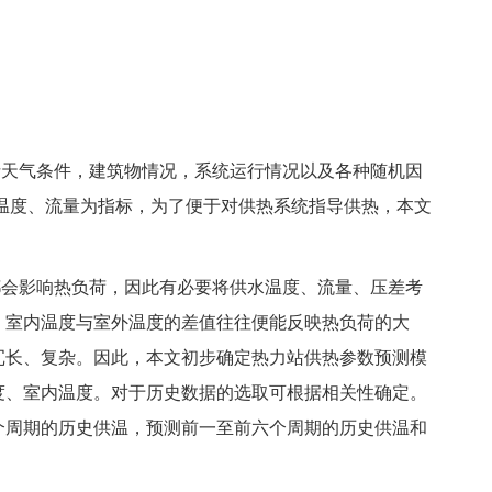
。
天气条件，建筑物情况，系统运行情况以及各种随机因
温度、流量为指标，为了便于对供热系统指导供热，本文
。
会影响热负荷，因此有必要将供水温度、流量、压差考
，室内温度与室外温度的差值往往便能反映热负荷的大
冗长、复杂。因此，本文初步确定热力站供热参数预测模
度、室内温度。对于历史数据的选取可根据相关性确定。
个周期的历史供温，预测前一至前六个周期的历史供温和