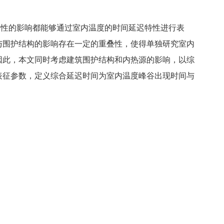
性的影响都能够通过室内温度的时间延迟特性进行表
与围护结构的影响存在一定的重叠性，使得单独研究室内
因此，本文同时考虑建筑围护结构和内热源的影响，以综
表征参数，定义综合延迟时间为室内温度峰谷出现时间与
；