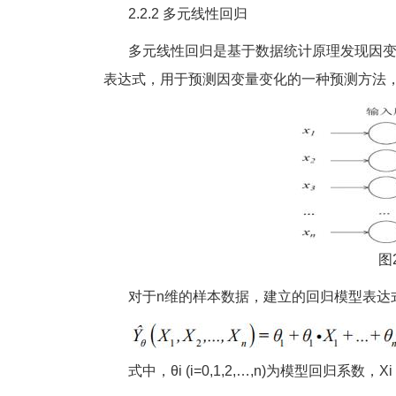
2.2.2 多元线性回归
多元线性回归是基于数据统计原理发现因变
表达式，用于预测因变量变化的一种预测方法，
图
对于n维的样本数据，建立的回归模型表达
式中，θi (i=0,1,2,…,n)为模型回归系数，Xi