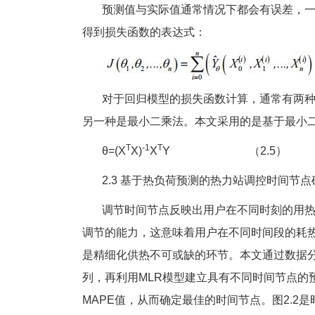
预测值与实际值通常情况下都会有误差，一
得到损失函数的表达式：
对于回归模型的损失函数计算，通常有两种方
另一种是最小二乘法。本文采用的是基于最小
T
-1
T
θ=(X
X)
X
Y （2.5）
2.3 基于热负荷预测的热力站调控时间节点
调节时间节点反映出用户在不同时刻的用热
调节的能力，这意味着用户在不同时间段的耗
是精细化供热不可或缺的环节。本文通过数据
列，再利用MLR模型建立具有不同时间节点的
MAPE值，从而确定最佳的时间节点。图2.2