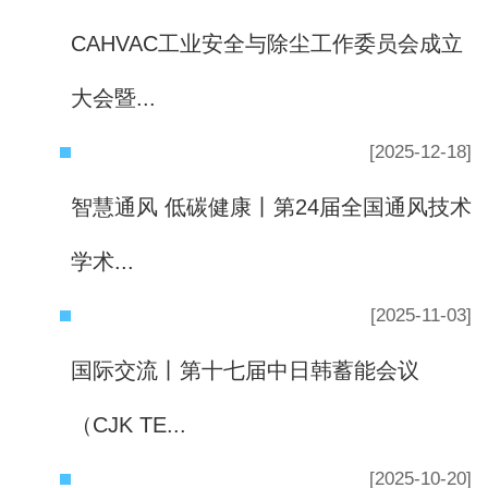
CAHVAC工业安全与除尘工作委员会成立
大会暨...
[2025-12-18]
智慧通风 低碳健康丨第24届全国通风技术
学术...
[2025-11-03]
国际交流丨第十七届中日韩蓄能会议
（CJK TE...
[2025-10-20]