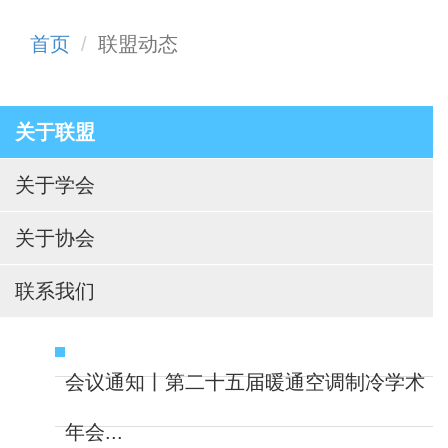
首页
联盟动态
关于联盟
关于学会
关于协会
联系我们
会议通知丨第二十五届暖通空调制冷学术
年会...