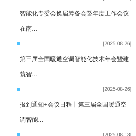
智能化专委会换届筹备会暨年度工作会议
在南...
[2025-08-26]
第三届全国暖通空调智能化技术年会暨建
筑智...
[2025-08-26]
报到通知+会议日程丨第三届全国暖通空
调智能...
[2025-08-13]