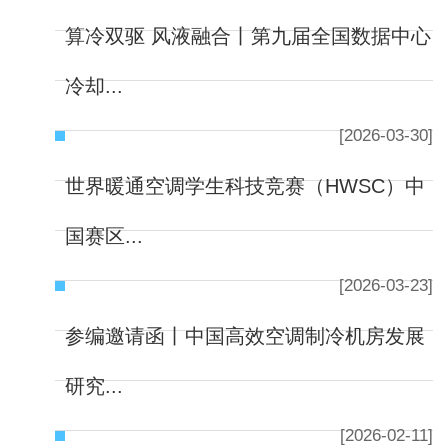
算冷双驱 风液融合丨第九届全国数据中心
冷却...
[2026-03-30]
世界暖通空调学生科技竞赛（HWSC）中
国赛区...
[2026-03-23]
参编邀请函丨中国高效空调制冷机房发展
研究...
[2026-02-11]