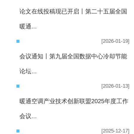
论文在线投稿现已开启丨第二十五届全国
暖通...
[2026-01-19]
会议通知丨第九届全国数据中心冷却节能
论坛...
[2026-01-13]
暖通空调产业技术创新联盟2025年度工作
会议...
[2025-12-17]