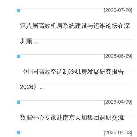
[2026-07-20]
第八届高效机房系统建设与运维论坛在深
圳顺...
[2026-06-29]
《中国高效空调制冷机房发展研究报告
2026》...
[2026-04-09]
数据中心专家赴南京天加集团调研交流
[2026-04-03]