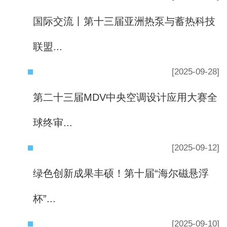
国际交流丨第十三届亚洲热泵与蓄热科技
联盟...
[2025-09-28]
第二十三届MDV中央空调设计应用大赛全
球终审...
[2025-09-12]
绿色创新成果丰硕！第十届“海尔磁悬浮
杯”...
[2025-09-10]