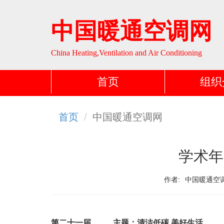
中国暖通空调网
China Heating,Ventilation and Air Conditioning
首页
组织
首页
中国暖通空调网
学术年
作者:
中国暖通空
第二十一届 主题：清洁低碳 美好生活