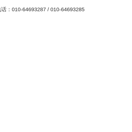
话：010-64693287 / 010-64693285