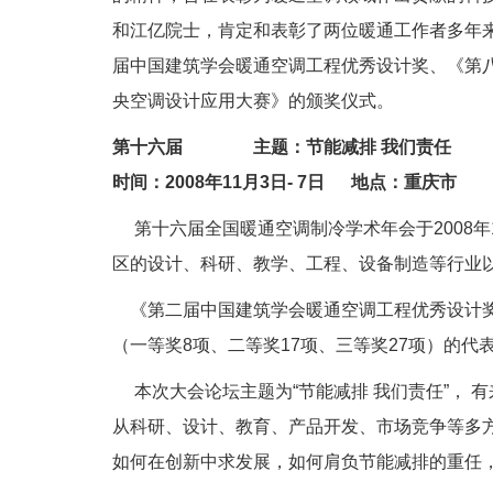
和江亿院士，肯定和表彰了两位暖通工作者多年
届中国建筑学会暖通空调工程优秀设计奖、《第
央空调设计应用大赛》的颁奖仪式。
第十六届 主题：节能减排 我们责任
时间：2008年11月3日- 7日 地点：重庆市
第十六届全国暖通空调制冷学术年会于2008年1
区的设计、科研、教学、工程、设备制造等行业以
《第二届中国建筑学会暖通空调工程优秀设计奖
（一等奖8项、二等奖17项、三等奖27项）的代
本次大会论坛主题为“节能减排 我们责任”， 
从科研、设计、教育、产品开发、市场竞争等多
如何在创新中求发展，如何肩负节能减排的重任