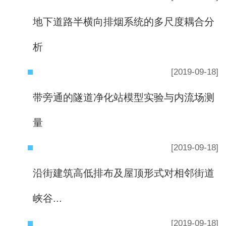
地下道路半横向排烟系统的多尺度耦合分
析
[2019-09-18]
带旁通的隧道净化站模型实验与内流场测
量
[2019-09-18]
沿街建筑高低排布及屋顶形式对相邻街道
峡谷...
[2019-09-18]