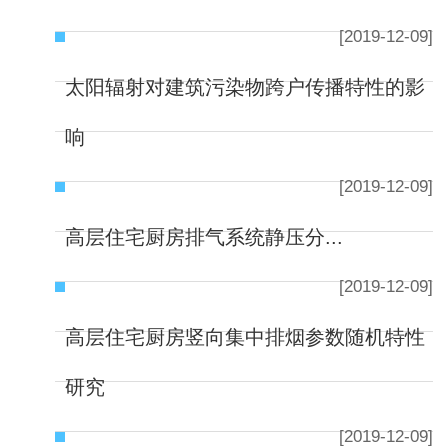
[2019-12-09]
太阳辐射对建筑污染物跨户传播特性的影
响
[2019-12-09]
​​​​​​​高层住宅厨房排气系统静压分...
[2019-12-09]
高层住宅厨房竖向集中排烟参数随机特性
研究
[2019-12-09]