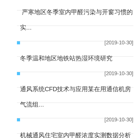
严寒地区冬季室内甲醛污染与开窗习惯的
实...
[2019-10-30]
冬季温和地区地铁站热湿环境研究
[2019-10-30]
通风系统CFD技术与应用某在用通信机房
气流组...
[2019-10-30]
机械通风住宅室内甲醛浓度实测数据分析