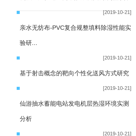
[2019-10-21]
亲水无纺布-PVC复合规整填料除湿性能实
验研...
[2019-10-21]
基于射击概念的靶向个性化送风方式研究
[2019-10-21]
仙游抽水蓄能电站发电机层热湿环境实测
分析
[2019-10-21]