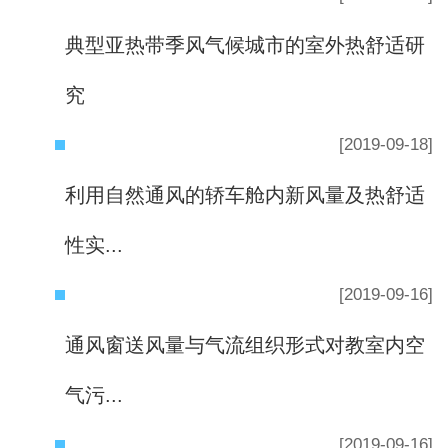
典型亚热带季风气候城市的室外热舒适研
究
[2019-09-18]
利用自然通风的轿车舱内新风量及热舒适
性实...
[2019-09-16]
通风窗送风量与气流组织形式对教室内空
气污...
[2019-09-16]