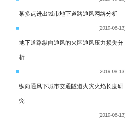
某多点进出城市地下道路通风网络分析
[2019-08-13]
地下道路纵向通风的火区通风压力损失分
析
[2019-08-13]
纵向通风下城市交通隧道火灾火焰长度研
究
[2019-08-13]